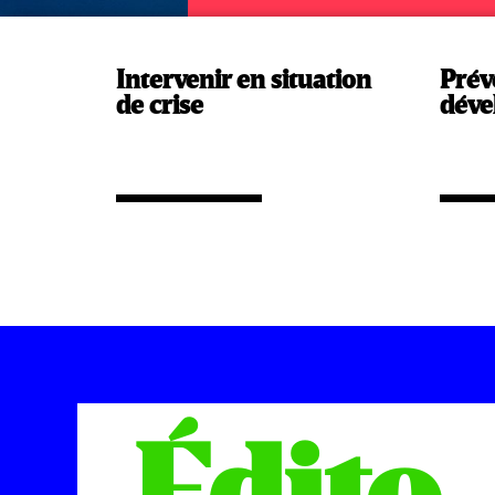
Intervenir en situation
Prév
de crise
déve