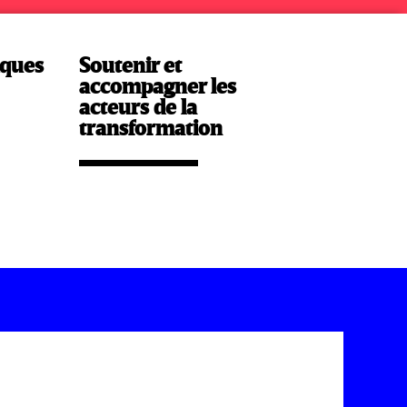
iques
Soutenir et
accompagner les
acteurs de la
transformation