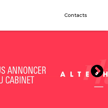
Contacts
Suivant