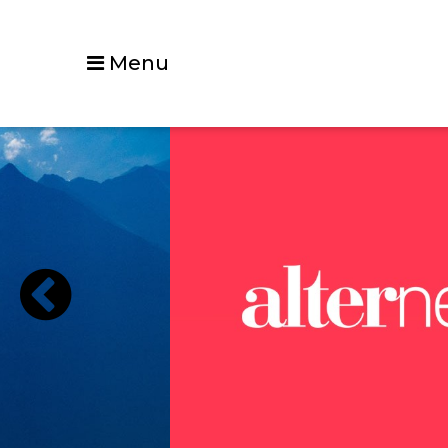
Menu
Précédent