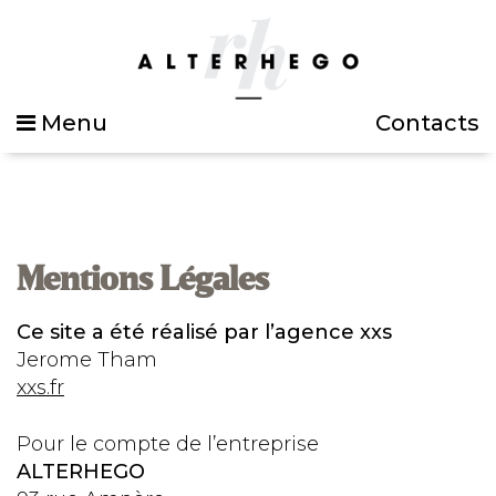
Menu
Contacts
Mentions Légales
Ce site a été réalisé par l’agence xxs
Jerome Tham
xxs.fr
Pour le compte de l’entreprise
ALTERHEGO