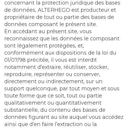
concernant la protection juridique des bases
de données, ALTERHEGO est producteur et
propriétaire de tout ou partie des bases de
données composant le présent site.
En accédant au présent site, vous
reconnaissez que les données le composant
sont légalement protégées, et,
conformément aux dispositions de la loi du
01/07/98 précitée, il vous est interdit
notamment d’extraire, réutiliser, stocker,
reproduire, représenter ou conserver,
directement ou indirectement, sur un
support quelconque, par tout moyen et sous
toute forme que ce soit, tout ou partie
qualitativement ou quantitativement
substantielle, du contenu des bases de
données figurant au site auquel vous accédez
ainsi que d’en faire l’extraction ou la