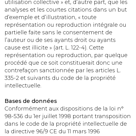
utilisation collective » et, d’autre part, que les
analyses et les courtes citations dans un but
d’exemple et d’illustration, « toute
représentation ou reproduction intégrale ou
partielle faite sans le consentement de
l’auteur ou de ses ayants droit ou ayants
cause est illicite » (art. L. 122-4). Cette
représentation ou reproduction, par quelque
procédé que ce soit constituerait donc une
contrefaçon sanctionnée par les articles L.
335-2 et suivants du code de la propriété
intellectuelle.
Bases de données
Conformément aux dispositions de la loi n°
98-536 du 1er juillet 1998 portant transposition
dans le code de la propriété intellectuelle de
la directive 96/9 CE du 11 mars 1996