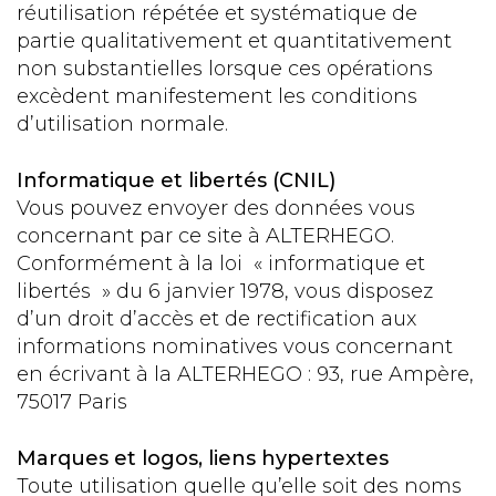
réutilisation répétée et systématique de
partie qualitativement et quantitativement
non substantielles lorsque ces opérations
excèdent manifestement les conditions
d’utilisation normale.
Informatique et libertés (CNIL)
Vous pouvez envoyer des données vous
concernant par ce site à ALTERHEGO.
Conformément à la loi « informatique et
libertés » du 6 janvier 1978, vous disposez
d’un droit d’accès et de rectification aux
informations nominatives vous concernant
en écrivant à la ALTERHEGO : 93, rue Ampère,
75017 Paris
Marques et logos, liens hypertextes
Toute utilisation quelle qu’elle soit des noms