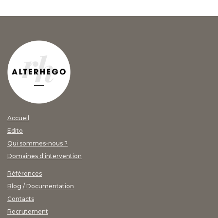
Accueil
Edito
Qui sommes-nous ?
Domaines d'intervention
Références
Blog / Documentation
Contacts
Recrutement