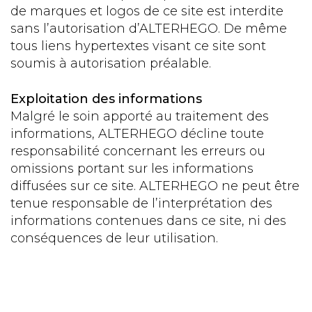
de marques et logos de ce site est interdite
sans l’autorisation d’ALTERHEGO. De même
tous liens hypertextes visant ce site sont
soumis à autorisation préalable.
Exploitation des informations
Malgré le soin apporté au traitement des
informations, ALTERHEGO décline toute
responsabilité concernant les erreurs ou
omissions portant sur les informations
diffusées sur ce site. ALTERHEGO ne peut être
tenue responsable de l’interprétation des
informations contenues dans ce site, ni des
conséquences de leur utilisation.