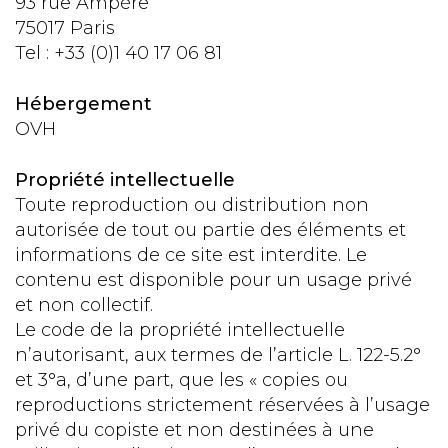
93 rue Ampère
75017 Paris
Tel : +33 (0)1 40 17 06 81
Hébergement
OVH
Propriété intellectuelle
Toute reproduction ou distribution non
autorisée de tout ou partie des éléments et
informations de ce site est interdite. Le
contenu est disponible pour un usage privé
et non collectif.
Le code de la propriété intellectuelle
n’autorisant, aux termes de l’article L. 122-5.2°
et 3°a, d’une part, que les « copies ou
reproductions strictement réservées à l’usage
privé du copiste et non destinées à une